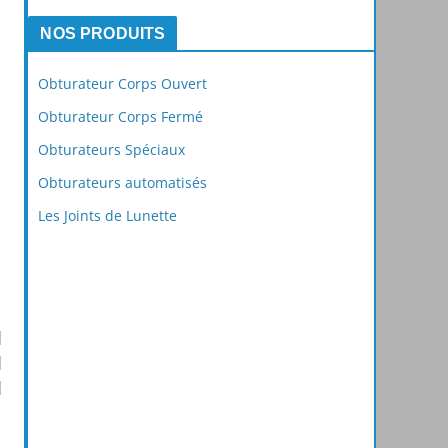
NOS PRODUITS
Obturateur Corps Ouvert
Obturateur Corps Fermé
Obturateurs Spéciaux
Obturateurs automatisés
Les Joints de Lunette
|
|
|