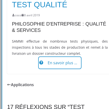
TEST QUALITÉ
coco
8 avril 2019
PHILOSOPHIE D'ENTREPRISE : QUALITÉ
& SERVICES
SAMMI effectue de nombreux tests physiques, des
inspections à tous les stades de production et remet à la
livraison un dossier constructeur complet.
En savoir plus ...
Applications
17 RÉFLEXIONS SUR “
TEST