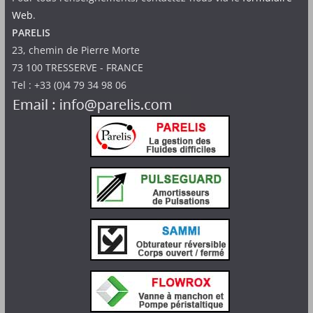
Web
.
PARELIS
23, chemin de Pierre Morte
73 100 TRESSERVE - FRANCE
Tel : +33 (0)4 79 34 98 06